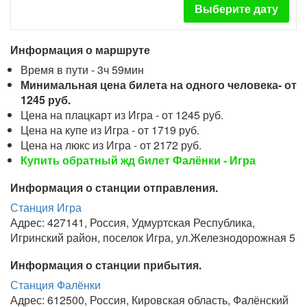
Выберите дату
Информация о маршруте
Время в пути - 3ч 59мин
Минимальная цена билета на одного человека- от
1245 руб.
Цена на плацкарт из Игра - от 1245 руб.
Цена на купе из Игра - от 1719 руб.
Цена на люкс из Игра - от 2172 руб.
Купить обратный жд билет Фалёнки - Игра
Информация о станции отправления.
Станция Игра
Адрес: 427141, Россия, Удмуртская Республика,
Игринский район, поселок Игра, ул.Железнодорожная 5
Информация о станции прибытия.
Станция Фалёнки
Адрес: 612500, Россия, Кировская область, Фалёнский