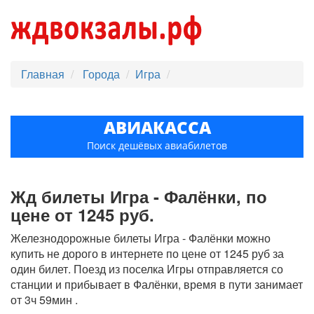
Главная
Города
Игра
АВИАКАССА
Поиск дешёвых авиабилетов
Жд билеты Игра - Фалёнки, по
цене от 1245 руб.
Железнодорожные билеты Игра - Фалёнки можно
купить не дорого в интернете по цене от 1245 руб за
один билет. Поезд из поселка Игры отправляется со
станции и прибывает в Фалёнки, время в пути занимает
от 3ч 59мин .