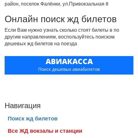
район, поселок Фалёнки, ул.Привокзальная 8
Онлайн поиск жд билетов
Если Вам нужно узнать сколько стоят билеты в по
другим направлениям, воспользуйтесь поиском
дешевых жд билетов на поезда
АВИАКАССА
Поиск дешёвых авиабилетов
Навигация
Поиск жд билетов
Все ЖД вокзалы и станции