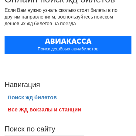
Если Вам нужно узнать сколько стоят билеты в по
другим направлениям, воспользуйтесь поиском
дешевых жд билетов на поезда
АВИАКАССА
Поиск дешёвых авиабилетов
Навигация
Поиск жд билетов
Все ЖД вокзалы и станции
Поиск по сайту