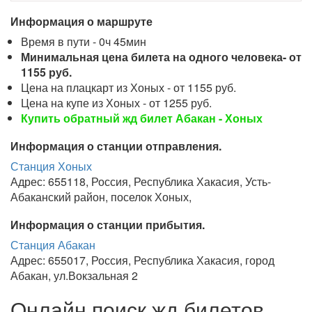
Информация о маршруте
Время в пути - 0ч 45мин
Минимальная цена билета на одного человека- от
1155 руб.
Цена на плацкарт из Хоных - от 1155 руб.
Цена на купе из Хоных - от 1255 руб.
Купить обратный жд билет Абакан - Хоных
Информация о станции отправления.
Станция Хоных
Адрес: 655118, Россия, Республика Хакасия, Усть-
Абаканский район, поселок Хоных,
Информация о станции прибытия.
Станция Абакан
Адрес: 655017, Россия, Республика Хакасия, город
Абакан, ул.Вокзальная 2
Онлайн поиск жд билетов