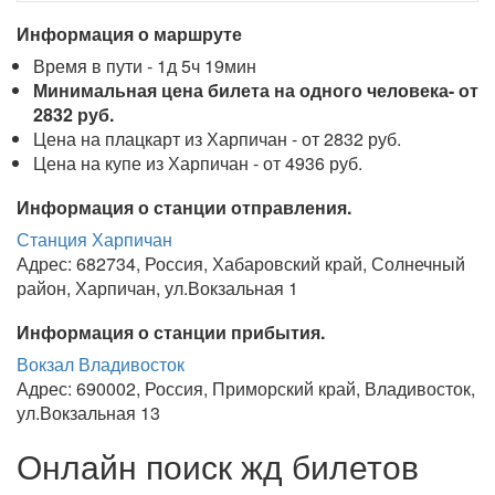
Информация о маршруте
Время в пути - 1д 5ч 19мин
Минимальная цена билета на одного человека- от
2832 руб.
Цена на плацкарт из Харпичан - от 2832 руб.
Цена на купе из Харпичан - от 4936 руб.
Информация о станции отправления.
Станция Харпичан
Адрес: 682734, Россия, Хабаровский край, Солнечный
район, Харпичан, ул.Вокзальная 1
Информация о станции прибытия.
Вокзал Владивосток
Адрес: 690002, Россия, Приморский край, Владивосток,
ул.Вокзальная 13
Онлайн поиск жд билетов