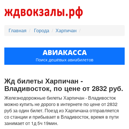
Главная
Города
Харпичан
АВИАКАССА
Поиск дешёвых авиабилетов
Жд билеты Харпичан -
Владивосток, по цене от 2832 руб.
Железнодорожные билеты Харпичан - Владивосток
можно купить не дорого в интернете по цене от 2832
руб за один билет. Поезд из Харпичана отправляется
со станции и прибывает в Владивосток, время в пути
занимает от 1д 5ч 19мин.