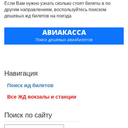
Если Вам нужно узнать сколько стоят билеты в по
другим направлениям, воспользуйтесь поиском
дешевых жд билетов на поезда
АВИАКАССА
Поиск дешёвых авиабилетов
Навигация
Поиск жд билетов
Все ЖД вокзалы и станции
Поиск по сайту