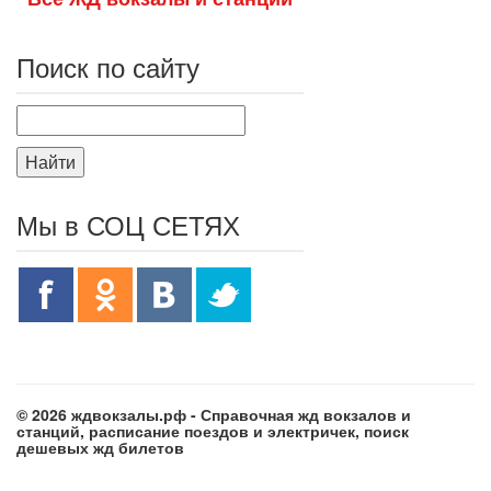
Поиск по сайту
Найти
Мы в СОЦ СЕТЯХ
© 2026 ждвокзалы.рф - Справочная жд вокзалов и
станций, расписание поездов и электричек, поиск
дешевых жд билетов