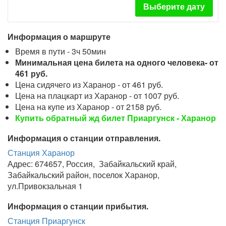
Выберите дату
Информация о маршруте
Время в пути - 3ч 50мин
Минимальная цена билета на одного человека- от
461 руб.
Цена сидячего из Харанор - от 461 руб.
Цена на плацкарт из Харанор - от 1007 руб.
Цена на купе из Харанор - от 2158 руб.
Купить обратный жд билет Приаргунск - Харанор
Информация о станции отправления.
Станция Харанор
Адрес: 674657, Россия, Забайкальский край,
Забайкальский район, поселок Харанор,
ул.Привокзальная 1
Информация о станции прибытия.
Станция Приаргунск