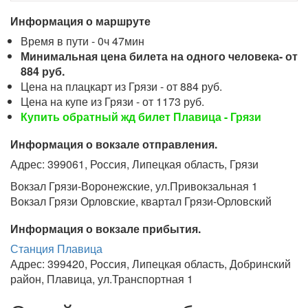
Информация о маршруте
Время в пути - 0ч 47мин
Минимальная цена билета на одного человека- от
884 руб.
Цена на плацкарт из Грязи - от 884 руб.
Цена на купе из Грязи - от 1173 руб.
Купить обратный жд билет Плавица - Грязи
Информация о вокзале отправления.
Адрес: 399061, Россия, Липецкая область, Грязи
Вокзал Грязи-Воронежские, ул.Привокзальная 1
Вокзал Грязи Орловские, квартал Грязи-Орловский
Информация о вокзале прибытия.
Станция Плавица
Адрес: 399420, Россия, Липецкая область, Добринский
район, Плавица, ул.Транспортная 1