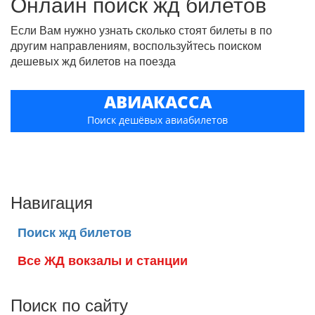
Онлайн поиск жд билетов
Если Вам нужно узнать сколько стоят билеты в по
другим направлениям, воспользуйтесь поиском
дешевых жд билетов на поезда
АВИАКАССА
Поиск дешёвых авиабилетов
Навигация
Поиск жд билетов
Все ЖД вокзалы и станции
Поиск по сайту