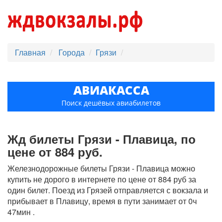
Главная
Города
Грязи
АВИАКАССА
Поиск дешёвых авиабилетов
Жд билеты Грязи - Плавица, по
цене от 884 руб.
Железнодорожные билеты Грязи - Плавица можно
купить не дорого в интернете по цене от 884 руб за
один билет. Поезд из Грязей отправляется с вокзала и
прибывает в Плавицу, время в пути занимает от 0ч
47мин .