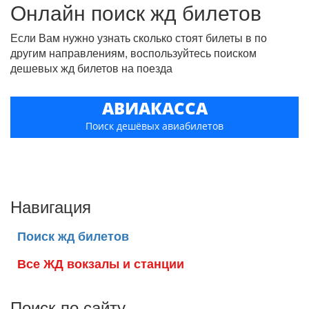
Онлайн поиск жд билетов
Если Вам нужно узнать сколько стоят билеты в по
другим направлениям, воспользуйтесь поиском
дешевых жд билетов на поезда
АВИАКАССА
Поиск дешёвых авиабилетов
Навигация
Поиск жд билетов
Все ЖД вокзалы и станции
Поиск по сайту