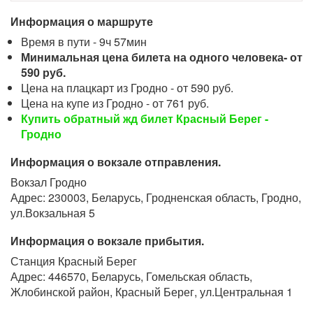
Информация о маршруте
Время в пути - 9ч 57мин
Минимальная цена билета на одного человека- от
590 руб.
Цена на плацкарт из Гродно - от 590 руб.
Цена на купе из Гродно - от 761 руб.
Купить обратный жд билет Красный Берег -
Гродно
Информация о вокзале отправления.
Вокзал Гродно
Адрес: 230003, Беларусь, Гродненская область, Гродно,
ул.Вокзальная 5
Информация о вокзале прибытия.
Станция Красный Берег
Адрес: 446570, Беларусь, Гомельская область,
Жлобинской район, Красный Берег, ул.Центральная 1