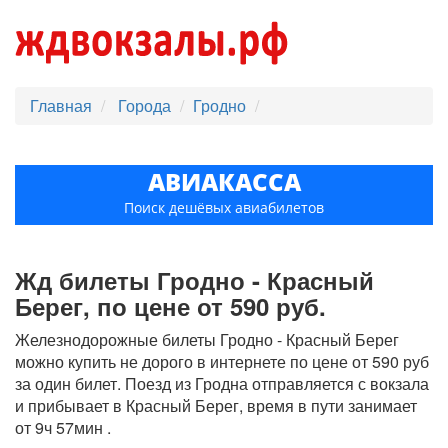
Главная
Города
Гродно
АВИАКАССА
Поиск дешёвых авиабилетов
Жд билеты Гродно - Красный
Берег, по цене от 590 руб.
Железнодорожные билеты Гродно - Красный Берег
можно купить не дорого в интернете по цене от 590 руб
за один билет. Поезд из Гродна отправляется с вокзала
и прибывает в Красный Берег, время в пути занимает
от 9ч 57мин .