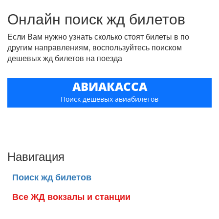
Онлайн поиск жд билетов
Если Вам нужно узнать сколько стоят билеты в по
другим направлениям, воспользуйтесь поиском
дешевых жд билетов на поезда
АВИАКАССА
Поиск дешёвых авиабилетов
Навигация
Поиск жд билетов
Все ЖД вокзалы и станции