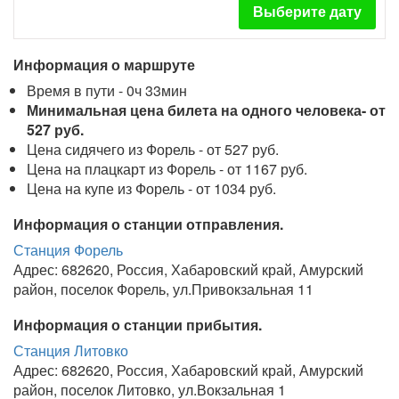
Выберите дату
Информация о маршруте
Время в пути - 0ч 33мин
Минимальная цена билета на одного человека- от
527 руб.
Цена сидячего из Форель - от 527 руб.
Цена на плацкарт из Форель - от 1167 руб.
Цена на купе из Форель - от 1034 руб.
Информация о станции отправления.
Станция Форель
Адрес: 682620, Россия, Хабаровский край, Амурский
район, поселок Форель, ул.Привокзальная 11
Информация о станции прибытия.
Станция Литовко
Адрес: 682620, Россия, Хабаровский край, Амурский
район, поселок Литовко, ул.Вокзальная 1