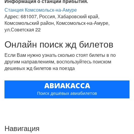
Информация о станции прибытия.
Станция Комсомольск-на-Амуре
Адрес: 681007, Россия, Хабаровский край,
Комсомольский район, Комсомольск-на-Амуре,
ул.Советская 22
Онлайн поиск жд билетов
Если Вам нужно узнать сколько стоят билеты в по
другим направлениям, воспользуйтесь поиском
дешевых жд билетов на поезда
АВИАКАССА
Поиск дешёвых авиабилетов
Навигация