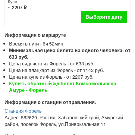
Купе
~
2207 ₽
Выберите дату
Информация о маршруте
Время в пути - 6ч 52мин
Минимальная цена билета на одного человека- от
633 руб.
Цена сидячего из Форель - от 633 руб.
Цена на плацкарт из Форель - от 1143 руб.
Цена на купе из Форель - от 2207 руб.
Купить обратный жд билет Комсомольск-на-
Амуре - Форель
Информация о станции отправления.
Станция Форель
Адрес: 682620, Россия, Хабаровский край, Амурский
район, поселок Форель, ул.Привокзальная 11