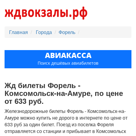
Главная
Города
Форель
АВИАКАССА
Поиск дешёвых авиабилетов
Жд билеты Форель -
Комсомольск-на-Амуре, по цене
от 633 руб.
Железнодорожные билеты Форель - Комсомольск-на-
Амуре можно купить не дорого в интернете по цене от
633 руб за один билет. Поезд из поселка Фореля
отправляется со станции и прибывает в Комсомольск