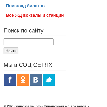
Поиск жд билетов
Все ЖД вокзалы и станции
Поиск по сайту
Найти
Мы в СОЦ СЕТЯХ
© 2026 ждвокзалы.рф - Справочная жд вокзалов и