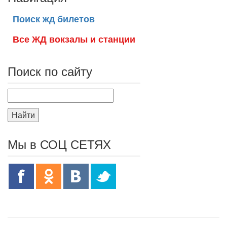
Поиск жд билетов
Все ЖД вокзалы и станции
Поиск по сайту
Найти
Мы в СОЦ СЕТЯХ