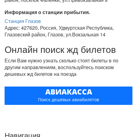
Информация о станции прибытия.
Станция Глазов
Адрес: 427620, Россия, Удмуртская Республика,
Глазовский район, Глазов, ул.Вокзальная 14
Онлайн поиск жд билетов
Если Вам нужно узнать сколько стоят билеты в по
другим направлениям, воспользуйтесь поиском
дешевых жд билетов на поезда
АВИАКАССА
Поиск дешёвых авиабилетов
Навигация