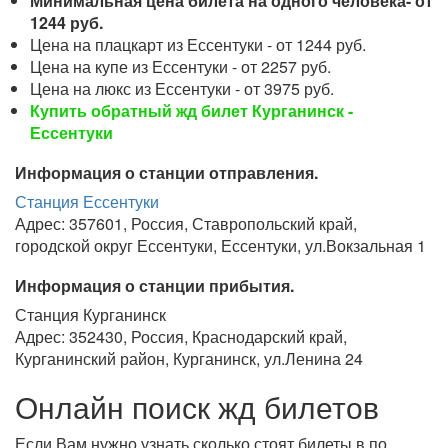
Минимальная цена билета на одного человека- от
1244 руб.
Цена на плацкарт из Ессентуки - от 1244 руб.
Цена на купе из Ессентуки - от 2257 руб.
Цена на люкс из Ессентуки - от 3975 руб.
Купить обратный жд билет Курганинск -
Ессентуки
Информация о станции отправления.
Станция Ессентуки
Адрес: 357601, Россия, Ставропольский край,
городской округ Ессентуки, Ессентуки, ул.Вокзальная 1
Информация о станции прибытия.
Станция Курганинск
Адрес: 352430, Россия, Краснодарский край,
Курганинский район, Курганинск, ул.Ленина 24
Онлайн поиск жд билетов
Если Вам нужно узнать сколько стоят билеты в по