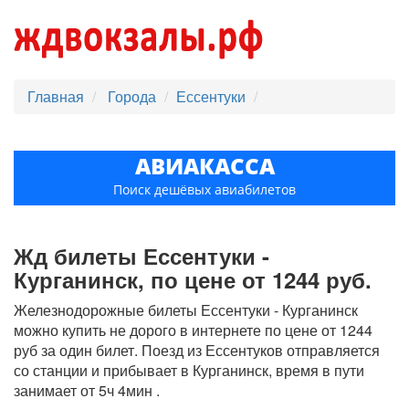
Главная
Города
Ессентуки
АВИАКАССА
Поиск дешёвых авиабилетов
Жд билеты Ессентуки -
Курганинск, по цене от 1244 руб.
Железнодорожные билеты Ессентуки - Курганинск
можно купить не дорого в интернете по цене от 1244
руб за один билет. Поезд из Ессентуков отправляется
со станции и прибывает в Курганинск, время в пути
занимает от 5ч 4мин .