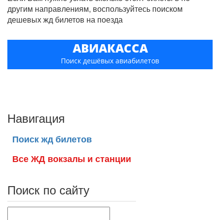
другим направлениям, воспользуйтесь поиском
дешевых жд билетов на поезда
АВИАКАССА
Поиск дешёвых авиабилетов
Навигация
Поиск жд билетов
Все ЖД вокзалы и станции
Поиск по сайту