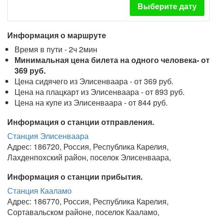
Выберите дату
Информация о маршруте
Время в пути - 2ч 2мин
Минимальная цена билета на одного человека- от
369 руб.
Цена сидячего из Элисенваара - от 369 руб.
Цена на плацкарт из Элисенваара - от 893 руб.
Цена на купе из Элисенваара - от 844 руб.
Информация о станции отправления.
Станция Элисенваара
Адрес: 186720, Россия, Республика Карелия,
Лахденпохский район, поселок Элисенваара,
Информация о станции прибытия.
Станция Кааламо
Адрес: 186770, Россия, Республика Карелия,
Сортавальском районе, поселок Кааламо,