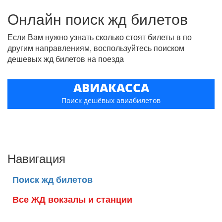
Онлайн поиск жд билетов
Если Вам нужно узнать сколько стоят билеты в по
другим направлениям, воспользуйтесь поиском
дешевых жд билетов на поезда
АВИАКАССА
Поиск дешёвых авиабилетов
Навигация
Поиск жд билетов
Все ЖД вокзалы и станции