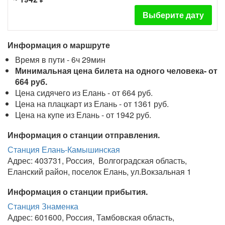
Выберите дату
Информация о маршруте
Время в пути - 6ч 29мин
Минимальная цена билета на одного человека- от
664 руб.
Цена сидячего из Елань - от 664 руб.
Цена на плацкарт из Елань - от 1361 руб.
Цена на купе из Елань - от 1942 руб.
Информация о станции отправления.
Станция Елань-Камышинская
Адрес: 403731, Россия, Волгоградская область,
Еланский район, поселок Елань, ул.Вокзальная 1
Информация о станции прибытия.
Станция Знаменка
Адрес: 601600, Россия, Тамбовская область,