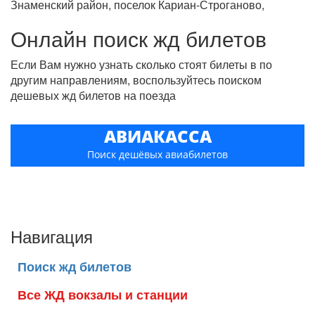
Знаменский район, поселок Кариан-Строганово,
Онлайн поиск жд билетов
Если Вам нужно узнать сколько стоят билеты в по
другим направлениям, воспользуйтесь поиском
дешевых жд билетов на поезда
АВИАКАССА
Поиск дешёвых авиабилетов
Навигация
Поиск жд билетов
Все ЖД вокзалы и станции