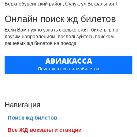
Верхнебуреинский район, Сулук, ул.Вокзальная 1
Онлайн поиск жд билетов
Если Вам нужно узнать сколько стоят билеты в по
другим направлениям, воспользуйтесь поиском
дешевых жд билетов на поезда
АВИАКАССА
Поиск дешёвых авиабилетов
Навигация
Поиск жд билетов
Все ЖД вокзалы и станции