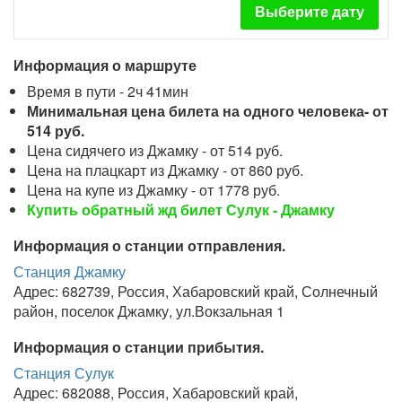
Выберите дату
Информация о маршруте
Время в пути - 2ч 41мин
Минимальная цена билета на одного человека- от
514 руб.
Цена сидячего из Джамку - от 514 руб.
Цена на плацкарт из Джамку - от 860 руб.
Цена на купе из Джамку - от 1778 руб.
Купить обратный жд билет Сулук - Джамку
Информация о станции отправления.
Станция Джамку
Адрес: 682739, Россия, Хабаровский край, Солнечный
район, поселок Джамку, ул.Вокзальная 1
Информация о станции прибытия.
Станция Сулук
Адрес: 682088, Россия, Хабаровский край,