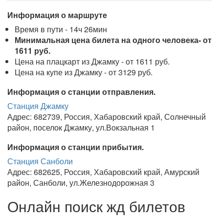
Информация о маршруте
Время в пути - 14ч 26мин
Минимальная цена билета на одного человека- от
1611 руб.
Цена на плацкарт из Джамку - от 1611 руб.
Цена на купе из Джамку - от 3129 руб.
Информация о станции отправления.
Станция Джамку
Адрес: 682739, Россия, Хабаровский край, Солнечный
район, поселок Джамку, ул.Вокзальная 1
Информация о станции прибытия.
Станция Санболи
Адрес: 682625, Россия, Хабаровский край, Амурский
район, Санболи, ул.Железнодорожная 3
Онлайн поиск жд билетов