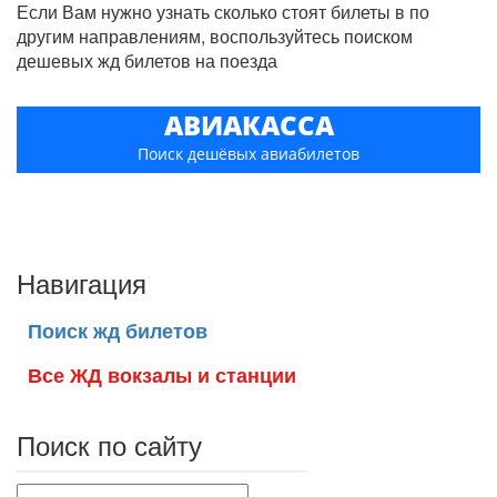
Если Вам нужно узнать сколько стоят билеты в по
другим направлениям, воспользуйтесь поиском
дешевых жд билетов на поезда
АВИАКАССА
Поиск дешёвых авиабилетов
Навигация
Поиск жд билетов
Все ЖД вокзалы и станции
Поиск по сайту