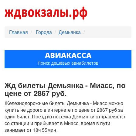
Главная
Города
Демьянка
АВИАКАССА
Поиск дешёвых авиабилетов
Жд билеты Демьянка - Миасс, по
цене от 2867 руб.
Железнодорожные билеты Демьянка - Миасс можно
купить не дорого в интернете по цене от 2867 руб за
один билет. Поезд из поселка Демьянки отправляется
со станции и прибывает в Миасс, время в пути
занимает от 18ч 55мин .