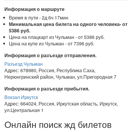
Информация о маршруте
Время в пути - 2д 6ч 17мин
Минимальная цена билета на одного человека- от
5386 руб.
Цена на плацкарт из Чульман - от 5386 руб.
Цена на купе из Чульман - от 7396 руб.
Информация о разъезде отправления.
Разъезд Чульман
Адрес: 678980, Россия, Республика Саха,
Нерюнгринский район, Чульман, ул.Пригородная 7
Информация о разъезде прибытия.
Вокзал Иркутск
Адрес: 664024, Россия, Иркутская область, Иркутск,
ул.Центральная 1
Онлайн поиск жд билетов