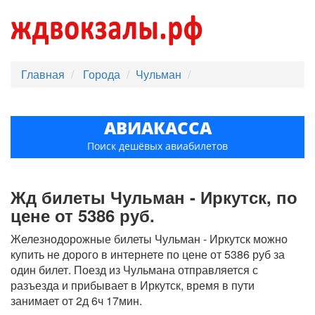
Главная
Города
Чульман
АВИАКАССА
Поиск дешёвых авиабилетов
Жд билеты Чульман - Иркутск, по
цене от 5386 руб.
Железнодорожные билеты Чульман - Иркутск можно
купить не дорого в интернете по цене от 5386 руб за
один билет. Поезд из Чульмана отправляется с
разъезда и прибывает в Иркутск, время в пути
занимает от 2д 6ч 17мин.