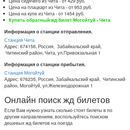
Цена сидячего из Чита - от 429 руб.
Цена на плацкарт из Чита - от 953 руб.
Цена на купе из Чита - от 1454 руб.
Купить обратный жд билет Могойтуй - Чита
Информация о станции отправления.
Станция Чита
Адрес: 674156, Россия, Забайкальский край,
Читинский район, Чита, ул.Привокзальная 1
Информация о станции прибытия.
Станция Могойтуй
Адрес: 676235, Россия, Забайкальский край, Читинский
район, Могойтуй, ул.Железнодорожная 1
Онлайн поиск жд билетов
Если Вам нужно узнать сколько стоят билеты в по
другим направлениям, воспользуйтесь поиском
дешевых жд билетов на поезда