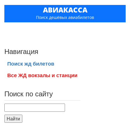
АВИАКАССА
Поиск дешёвых авиабилетов
Навигация
Поиск жд билетов
Все ЖД вокзалы и станции
Поиск по сайту
Найти