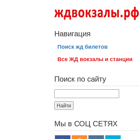
Навигация
Поиск жд билетов
Все ЖД вокзалы и станции
Поиск по сайту
Найти
Мы в СОЦ СЕТЯХ