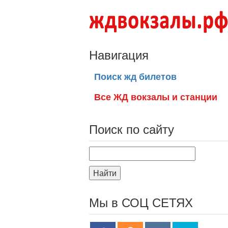
Навигация
Поиск жд билетов
Все ЖД вокзалы и станции
Поиск по сайту
Найти
Мы в СОЦ СЕТЯХ