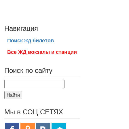
Навигация
Поиск жд билетов
Все ЖД вокзалы и станции
Поиск по сайту
Найти
Мы в СОЦ СЕТЯХ