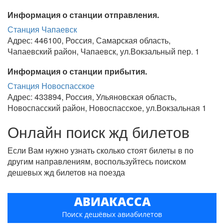
Информация о станции отправления.
Станция Чапаевск
Адрес: 446100, Россия, Самарская область,
Чапаевский район, Чапаевск, ул.Вокзальный пер. 1
Информация о станции прибытия.
Станция Новоспасское
Адрес: 433894, Россия, Ульяновская область,
Новоспасский район, Новоспасское, ул.Вокзальная 1
Онлайн поиск жд билетов
Если Вам нужно узнать сколько стоят билеты в по
другим направлениям, воспользуйтесь поиском
дешевых жд билетов на поезда
АВИАКАССА
Поиск дешёвых авиабилетов