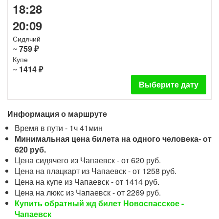
18:28
20:09
Сидячий
~
759 ₽
Купе
~
1414 ₽
Выберите дату
Информация о маршруте
Время в пути - 1ч 41мин
Минимальная цена билета на одного человека- от
620 руб.
Цена сидячего из Чапаевск - от 620 руб.
Цена на плацкарт из Чапаевск - от 1258 руб.
Цена на купе из Чапаевск - от 1414 руб.
Цена на люкс из Чапаевск - от 2269 руб.
Купить обратный жд билет Новоспасское -
Чапаевск