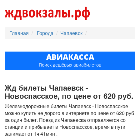
Главная
Города
Чапаевск
АВИАКАССА
Поиск дешёвых авиабилетов
Жд билеты Чапаевск -
Новоспасское, по цене от 620 руб.
Железнодорожные билеты Чапаевск - Новоспасское
можно купить не дорого в интернете по цене от 620 руб
за один билет. Поезд из Чапаевска отправляется со
станции и прибывает в Новоспасское, время в пути
занимает от 1ч 41мин .