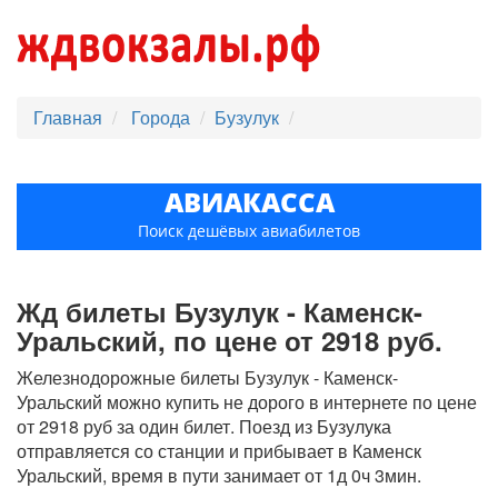
Главная
Города
Бузулук
АВИАКАССА
Поиск дешёвых авиабилетов
Жд билеты Бузулук - Каменск-
Уральский, по цене от 2918 руб.
Железнодорожные билеты Бузулук - Каменск-
Уральский можно купить не дорого в интернете по цене
от 2918 руб за один билет. Поезд из Бузулука
отправляется со станции и прибывает в Каменск
Уральский, время в пути занимает от 1д 0ч 3мин.