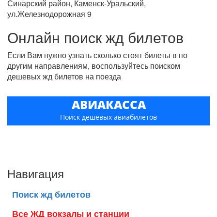
Синарский район, Каменск-Уральский,
ул.Железнодорожная 9
Онлайн поиск жд билетов
Если Вам нужно узнать сколько стоят билеты в по
другим направлениям, воспользуйтесь поиском
дешевых жд билетов на поезда
АВИАКАССА
Поиск дешёвых авиабилетов
Навигация
Поиск жд билетов
Все ЖД вокзалы и станции