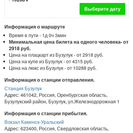
Выберите дату
Информация о маршруте
Время в пути - 1д 0ч 3мин
Минимальная цена билета на одного человека- от
2918 руб.
Цена на плацкарт из Бузулук - от 2918 руб.
Цена на купе из Бузулук - от 4315 руб.
Цена на люкс из Бузулук - от 10288 руб.
Информация о станции отправления.
Станция Бузулук
Адрес: 461042, Россия, Оренбургская область,
Бузулукский район, Бузулук, ул.Железнодорожная 1
Информация о станции прибытия.
Вокзал Каменск-Уральский
Адрес: 623400, Россия, Свердловская область,