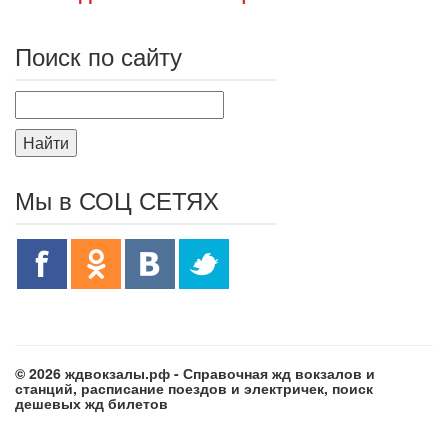
Поиск по сайту
Найти
Мы в СОЦ СЕТЯХ
© 2026 ждвокзалы.рф - Справочная жд вокзалов и
станций, расписание поездов и электричек, поиск
дешевых жд билетов