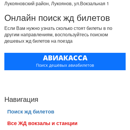
Лукояновский район, Лукоянов, ул.Вокзальная 1
Онлайн поиск жд билетов
Если Вам нужно узнать сколько стоят билеты в по
другим направлениям, воспользуйтесь поиском
дешевых жд билетов на поезда
АВИАКАССА
Поиск дешёвых авиабилетов
Навигация
Поиск жд билетов
Все ЖД вокзалы и станции