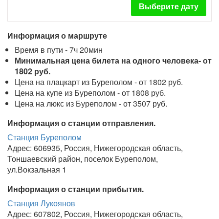
Выберите дату
Информация о маршруте
Время в пути - 7ч 20мин
Минимальная цена билета на одного человека- от
1802 руб.
Цена на плацкарт из Буреполом - от 1802 руб.
Цена на купе из Буреполом - от 1808 руб.
Цена на люкс из Буреполом - от 3507 руб.
Информация о станции отправления.
Станция Буреполом
Адрес: 606935, Россия, Нижегородская область,
Тоншаевский район, поселок Буреполом,
ул.Вокзальная 1
Информация о станции прибытия.
Станция Лукоянов
Адрес: 607802, Россия, Нижегородская область,