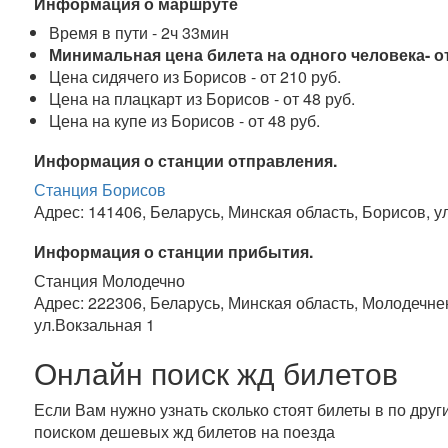
Информация о маршруте
Время в пути - 2ч 33мин
Минимальная цена билета на одного человека- от
Цена сидячего из Борисов - от 210 руб.
Цена на плацкарт из Борисов - от 48 руб.
Цена на купе из Борисов - от 48 руб.
Информация о станции отправления.
Станция Борисов
Адрес: 141406, Беларусь, Минская область, Борисов, 
Информация о станции прибытия.
Станция Молодечно
Адрес: 222306, Беларусь, Минская область, Молодечне
ул.Вокзальная 1
Онлайн поиск жд билетов
Если Вам нужно узнать сколько стоят билеты в по дру
поиском дешевых жд билетов на поезда