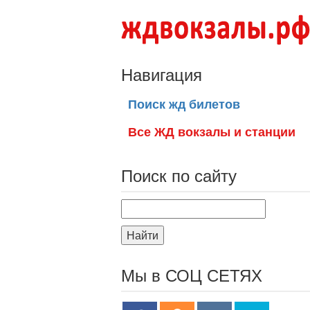
Навигация
Поиск жд билетов
Все ЖД вокзалы и станции
Поиск по сайту
Найти
Мы в СОЦ СЕТЯХ