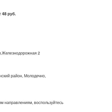
 48 руб.
ул.Железнодорожная 2
нский район, Молодечно,
гим направлениям, воспользуйтесь