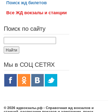
Поиск жд билетов
Все ЖД вокзалы и станции
Поиск по сайту
Найти
Мы в СОЦ СЕТЯХ
© 2026 ждвокзалы.рф - Справочная жд вокзалов и
станций, расписание поездов и электричек, поиск