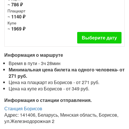
~
786 ₽
Плацкарт
~
1140 ₽
Купе
~
1969 ₽
Выберите дату
Информация о маршруте
Время в пути - 3ч 28мин
Минимальная цена билета на одного человека- от
271 руб.
Цена на плацкарт из Борисов - от 271 руб.
Цена на купе из Борисов - от 349 руб.
Информация о станции отправления.
Станция Борисов
Адрес: 141406, Беларусь, Минская область, Борисов,
ул.Железнодорожная 2