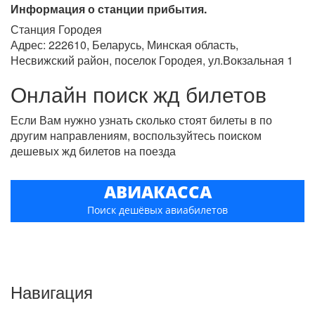
Информация о станции прибытия.
Станция Городея
Адрес: 222610, Беларусь, Минская область,
Несвижский район, поселок Городея, ул.Вокзальная 1
Онлайн поиск жд билетов
Если Вам нужно узнать сколько стоят билеты в по
другим направлениям, воспользуйтесь поиском
дешевых жд билетов на поезда
АВИАКАССА
Поиск дешёвых авиабилетов
Навигация