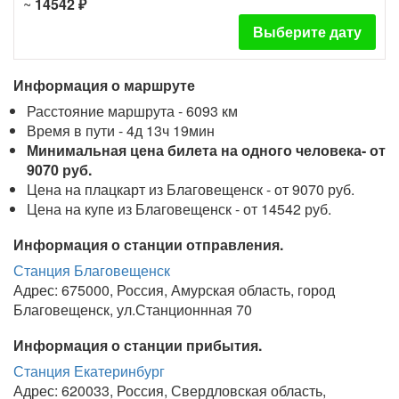
~
14542 ₽
Выберите дату
Информация о маршруте
Расстояние маршрута - 6093 км
Время в пути - 4д 13ч 19мин
Минимальная цена билета на одного человека- от
9070 руб.
Цена на плацкарт из Благовещенск - от 9070 руб.
Цена на купе из Благовещенск - от 14542 руб.
Информация о станции отправления.
Станция Благовещенск
Адрес: 675000, Россия, Амурская область, город
Благовещенск, ул.Станционнная 70
Информация о станции прибытия.
Станция Екатеринбург
Адрес: 620033, Россия, Свердловская область,