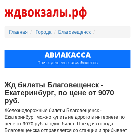
Главная
Города
Благовещенск
АВИАКАССА
Поиск дешёвых авиабилетов
Жд билеты Благовещенск -
Екатеринбург, по цене от 9070
руб.
Железнодорожные билеты Благовещенск -
Екатеринбург можно купить не дорого в интернете по
цене от 9070 руб за один билет. Поезд из города
Благовещенска отправляется со станции и прибывает