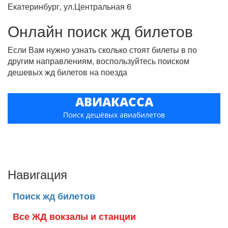
Екатеринбург, ул.Центральная 6
Онлайн поиск жд билетов
Если Вам нужно узнать сколько стоят билеты в по
другим направлениям, воспользуйтесь поиском
дешевых жд билетов на поезда
АВИАКАССА
Поиск дешёвых авиабилетов
Навигация
Поиск жд билетов
Все ЖД вокзалы и станции