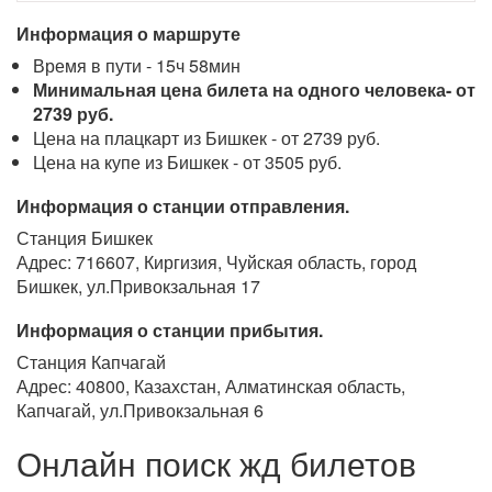
Информация о маршруте
Время в пути - 15ч 58мин
Минимальная цена билета на одного человека- от
2739 руб.
Цена на плацкарт из Бишкек - от 2739 руб.
Цена на купе из Бишкек - от 3505 руб.
Информация о станции отправления.
Станция Бишкек
Адрес: 716607, Киргизия, Чуйская область, город
Бишкек, ул.Привокзальная 17
Информация о станции прибытия.
Станция Капчагай
Адрес: 40800, Казахстан, Алматинская область,
Капчагай, ул.Привокзальная 6
Онлайн поиск жд билетов