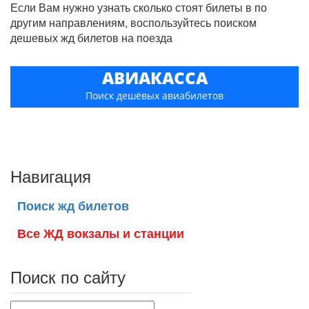
Если Вам нужно узнать сколько стоят билеты в по
другим направлениям, воспользуйтесь поиском
дешевых жд билетов на поезда
АВИАКАССА
Поиск дешёвых авиабилетов
Навигация
Поиск жд билетов
Все ЖД вокзалы и станции
Поиск по сайту