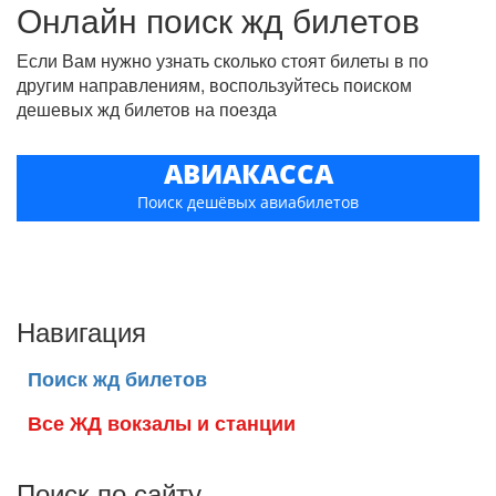
Онлайн поиск жд билетов
Если Вам нужно узнать сколько стоят билеты в по
другим направлениям, воспользуйтесь поиском
дешевых жд билетов на поезда
АВИАКАССА
Поиск дешёвых авиабилетов
Навигация
Поиск жд билетов
Все ЖД вокзалы и станции
Поиск по сайту