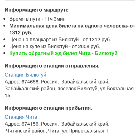
Информация о маршруте
Время в пути - 11ч 3мин
Минимальная цена билета на одного человека- от
1312 руб.
Цена на плацкарт из Билютуй - от 1312 руб.
Цена на купе из Билютуй - от 2008 руб.
Купить обратный жд билет Чита - Билютуй
Информация о станции отправления.
Станция Билютуй
Адрес: 674658, Россия, Забайкальский край,
Забайкальский район, поселок Билютуй, ул.Вокзальная
15
Информация о станции прибытия.
Станция Чита
Адрес: 674156, Россия, Забайкальский край,
Читинский район, Чита, ул.Привокзальная 1