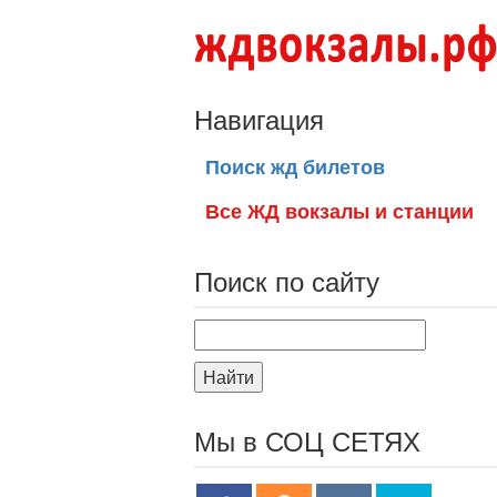
Навигация
Поиск жд билетов
Все ЖД вокзалы и станции
Поиск по сайту
Найти
Мы в СОЦ СЕТЯХ