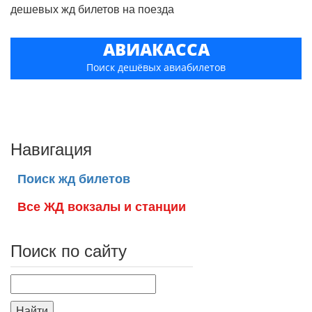
дешевых жд билетов на поезда
АВИАКАССА
Поиск дешёвых авиабилетов
Навигация
Поиск жд билетов
Все ЖД вокзалы и станции
Поиск по сайту
Найти