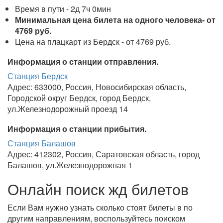
Время в пути - 2д 7ч 0мин
Минимальная цена билета на одного человека- от
4769 руб.
Цена на плацкарт из Бердск - от 4769 руб.
Информация о станции отправления.
Станция Бердск
Адрес: 633000, Россия, Новосибирская область,
Городской округ Бердск, город Бердск,
ул.Железнодорожный проезд 14
Информация о станции прибытия.
Станция Балашов
Адрес: 412302, Россия, Саратовская область, город
Балашов, ул.Железнодорожная 1
Онлайн поиск жд билетов
Если Вам нужно узнать сколько стоят билеты в по
другим направлениям, воспользуйтесь поиском