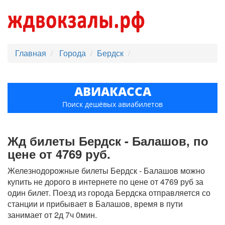
Главная
Города
Бердск
АВИАКАССА
Поиск дешёвых авиабилетов
Жд билеты Бердск - Балашов, по
цене от 4769 руб.
Железнодорожные билеты Бердск - Балашов можно
купить не дорого в интернете по цене от 4769 руб за
один билет. Поезд из города Бердска отправляется со
станции и прибывает в Балашов, время в пути
занимает от 2д 7ч 0мин.