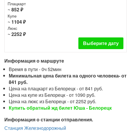
Плацкарт
~
852 ₽
Купе
~
1104 ₽
Люкс
~
2252 ₽
Выберите дату
Информация о маршруте
Время в пути - 0ч 52мин
Минимальная цена билета на одного человека- от
841 руб.
Цена на плацкарт из Белорецк - от 841 руб.
Цена на купе из Белорецк - от 1090 руб.
Цена на люкс из Белорецк - от 2252 руб.
Купить обратный жд билет Юша - Белорецк
Информация о станции отправления.
Станция Железнодорожный