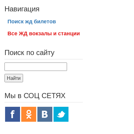
Навигация
Поиск жд билетов
Все ЖД вокзалы и станции
Поиск по сайту
Найти
Мы в СОЦ СЕТЯХ