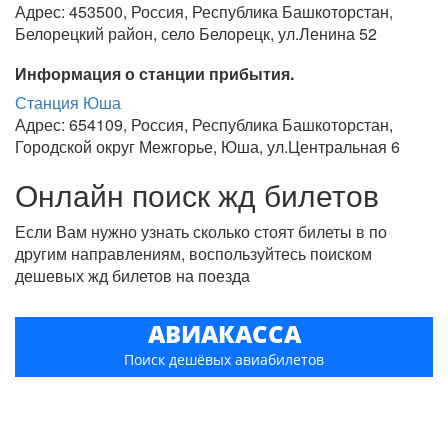
Адрес: 453500, Россия, Республика Башкоторстан,
Белорецкий район, село Белорецк, ул.Ленина 52
Информация о станции прибытия.
Станция Юша
Адрес: 654109, Россия, Республика Башкоторстан,
Городской округ Межгорье, Юша, ул.Центральная 6
Онлайн поиск жд билетов
Если Вам нужно узнать сколько стоят билеты в по
другим направлениям, воспользуйтесь поиском
дешевых жд билетов на поезда
АВИАКАССА
Поиск дешёвых авиабилетов