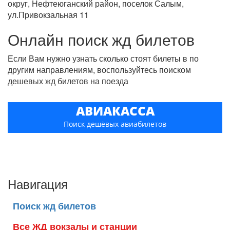
округ, Нефтеюганский район, поселок Салым,
ул.Привокзальная 11
Онлайн поиск жд билетов
Если Вам нужно узнать сколько стоят билеты в по
другим направлениям, воспользуйтесь поиском
дешевых жд билетов на поезда
АВИАКАССА
Поиск дешёвых авиабилетов
Навигация
Поиск жд билетов
Все ЖД вокзалы и станции