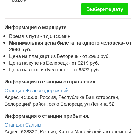
Выберите дату
Информация о маршруте
Время в пути - 1д 6ч 35мин
Минимальная цена билета на одного человека- от
2980 руб.
Цена на плацкарт из Белорецк - от 2980 руб.
Цена на купе из Белорецк - от 3219 руб.
Цена на люкс из Белорецк - от 8823 руб.
Информация о станции отправления.
Станция Железнодорожный
Адрес: 453500, Россия, Республика Башкоторстан,
Белорецкий район, село Белорецк, ул.Ленина 52
Информация о станции прибытия.
Станция Салым
Адрес: 628327, Россия, Ханты-Мансийский автономный