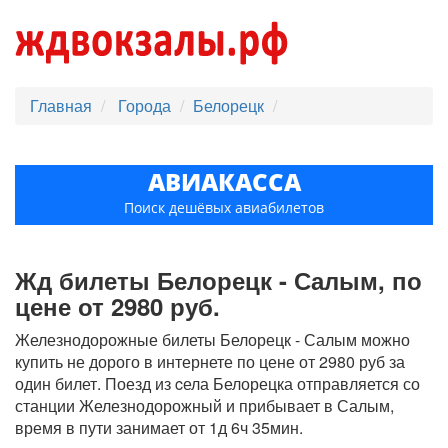
Главная
Города
Белорецк
АВИАКАССА
Поиск дешёвых авиабилетов
Жд билеты Белорецк - Салым, по
цене от 2980 руб.
Железнодорожные билеты Белорецк - Салым можно
купить не дорого в интернете по цене от 2980 руб за
один билет. Поезд из cела Белорецка отправляется со
станции Железнодорожный и прибывает в Салым,
время в пути занимает от 1д 6ч 35мин.