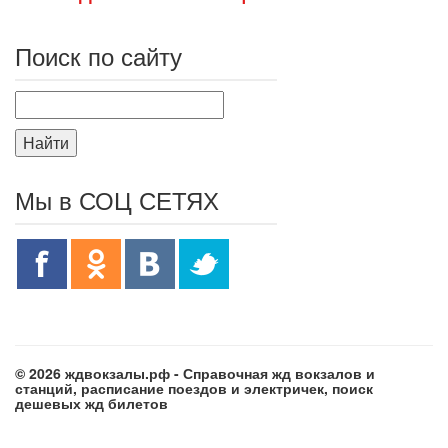
Поиск по сайту
Найти
Мы в СОЦ СЕТЯХ
© 2026 ждвокзалы.рф - Справочная жд вокзалов и
станций, расписание поездов и электричек, поиск
дешевых жд билетов