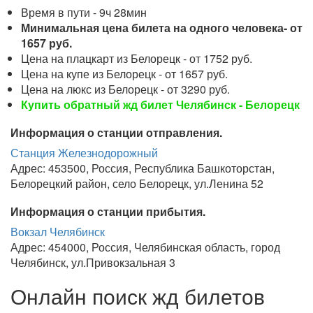
Время в пути - 9ч 28мин
Минимальная цена билета на одного человека- от
1657 руб.
Цена на плацкарт из Белорецк - от 1752 руб.
Цена на купе из Белорецк - от 1657 руб.
Цена на люкс из Белорецк - от 3290 руб.
Купить обратный жд билет Челябинск - Белорецк
Информация о станции отправления.
Станция Железнодорожный
Адрес: 453500, Россия, Республика Башкоторстан,
Белорецкий район, село Белорецк, ул.Ленина 52
Информация о станции прибытия.
Вокзал Челябинск
Адрес: 454000, Россия, Челябинская область, город
Челябинск, ул.Привокзальная 3
Онлайн поиск жд билетов