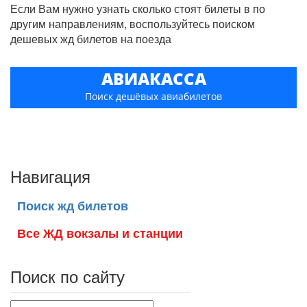
Если Вам нужно узнать сколько стоят билеты в по
другим направлениям, воспользуйтесь поиском
дешевых жд билетов на поезда
АВИАКАССА
Поиск дешёвых авиабилетов
Навигация
Поиск жд билетов
Все ЖД вокзалы и станции
Поиск по сайту