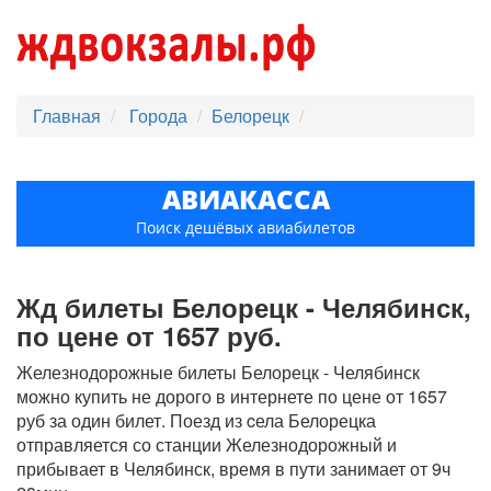
Главная
Города
Белорецк
АВИАКАССА
Поиск дешёвых авиабилетов
Жд билеты Белорецк - Челябинск,
по цене от 1657 руб.
Железнодорожные билеты Белорецк - Челябинск
можно купить не дорого в интернете по цене от 1657
руб за один билет. Поезд из cела Белорецка
отправляется со станции Железнодорожный и
прибывает в Челябинск, время в пути занимает от 9ч