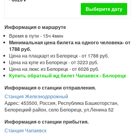
Выберите дату
Информация о маршруте
Время в пути - 15ч 4мин
Минимальная цена билета на одного человека- от
1788 руб.
Цена на плацкарт из Белорецк - от 1788 руб.
Цена на купе из Белорецк - от 3223 руб.
Цена на люкс из Белорецк - от 6026 руб.
Купить обратный жд билет Чапаевск - Белорецк
Информация о станции отправления.
Станция Железнодорожный
Адрес: 453500, Россия, Республика Башкоторстан,
Белорецкий район, село Белорецк, ул.Ленина 52
Информация о станции прибытия.
Станция Чапаевск