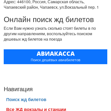
Адрес: 446100, Россия, Самарская область,
Чапаевский район, Чапаевск, ул.Вокзальный пер. 1
Онлайн поиск жд билетов
Если Вам нужно узнать сколько стоят билеты в по
другим направлениям, воспользуйтесь поиском
дешевых жд билетов на поезда
АВИАКАССА
Поиск дешёвых авиабилетов
Навигация
Поиск жд билетов
Все ЖД вокзалы и станции