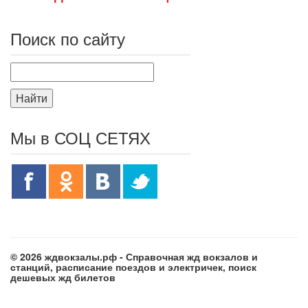
Поиск по сайту
Найти
Мы в СОЦ СЕТЯХ
© 2026 ждвокзалы.рф - Справочная жд вокзалов и
станций, расписание поездов и электричек, поиск
дешевых жд билетов