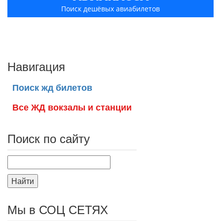
Поиск дешёвых авиабилетов
Навигация
Поиск жд билетов
Все ЖД вокзалы и станции
Поиск по сайту
Найти
Мы в СОЦ СЕТЯХ