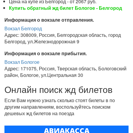
Цена на купе из Белгород - от 2067 руб.
Купить обратный жд билет Бологое - Белгород
Информация о вокзале отправления.
Вокзал Белгород
Адрес: 308009, Россия, Белгородская область, город
Белгород, ул.Железнодорожная 9
Информация о вокзале прибытия.
Вокзал Бологое
Адрес: 171075, Россия, Тверская область, Бологовский
район, Бологое, ул.Центральная 30
Онлайн поиск жд билетов
Если Вам нужно узнать сколько стоят билеты в по
другим направлениям, воспользуйтесь поиском
дешевых жд билетов на поезда
АВИАКАССА