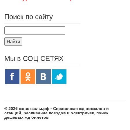
Поиск по сайту
Найти
Мы в СОЦ СЕТЯХ
© 2026 ждвокзалы.рф - Справочная жд вокзалов и
станций, расписание поездов и электричек, поиск
дешевых жд билетов