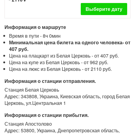
Выберите дату
Информация о маршруте
Время в пути - 8ч 0мин
Минимальная цена билета на одного человека- от
407 руб.
Цена на плацкарт из Белая Церковь - от 407 руб.
Цена на купе из Белая Церковь - от 962 руб.
Цена на люкс из Белая Церковь - от 2110 руб.
Информация о станции отправления.
Станция Белая Церковь
Адрес: 343808, Украина, Киевская область, город Белая
Церковь, ул.Центральная 1
Информация о станции прибытия.
Станция Апостолово
Адрес: 53800, Украина, Днепропетровская область,