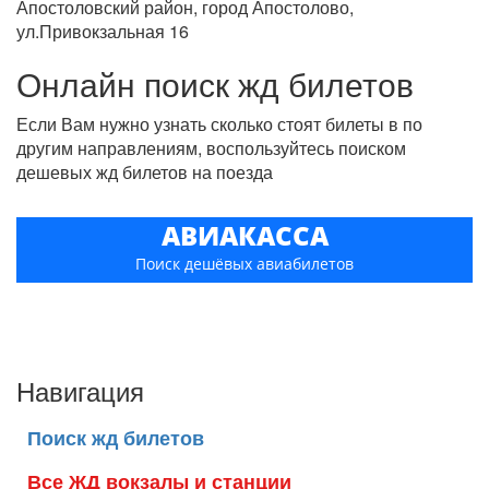
Апостоловский район, город Апостолово,
ул.Привокзальная 16
Онлайн поиск жд билетов
Если Вам нужно узнать сколько стоят билеты в по
другим направлениям, воспользуйтесь поиском
дешевых жд билетов на поезда
АВИАКАССА
Поиск дешёвых авиабилетов
Навигация
Поиск жд билетов
Все ЖД вокзалы и станции