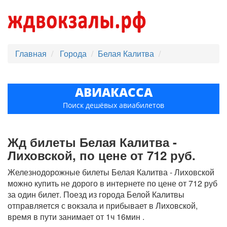
Главная
Города
Белая Калитва
АВИАКАССА
Поиск дешёвых авиабилетов
Жд билеты Белая Калитва -
Лиховской, по цене от 712 руб.
Железнодорожные билеты Белая Калитва - Лиховской
можно купить не дорого в интернете по цене от 712 руб
за один билет. Поезд из города Белой Калитвы
отправляется с вокзала и прибывает в Лиховской,
время в пути занимает от 1ч 16мин .