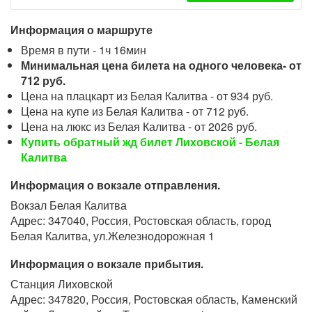
Информация о маршруте
Время в пути - 1ч 16мин
Минимальная цена билета на одного человека- от
712 руб.
Цена на плацкарт из Белая Калитва - от 934 руб.
Цена на купе из Белая Калитва - от 712 руб.
Цена на люкс из Белая Калитва - от 2026 руб.
Купить обратный жд билет Лиховской - Белая
Калитва
Информация о вокзале отправления.
Вокзал Белая Калитва
Адрес: 347040, Россия, Ростовская область, город
Белая Калитва, ул.Железнодорожная 1
Информация о вокзале прибытия.
Станция Лиховской
Адрес: 347820, Россия, Ростовская область, Каменский