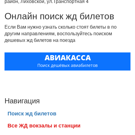
район, Лиховской, ул.Транспортная 4
Онлайн поиск жд билетов
Если Вам нужно узнать сколько стоят билеты в по
другим направлениям, воспользуйтесь поиском
дешевых жд билетов на поезда
АВИАКАССА
Поиск дешёвых авиабилетов
Навигация
Поиск жд билетов
Все ЖД вокзалы и станции