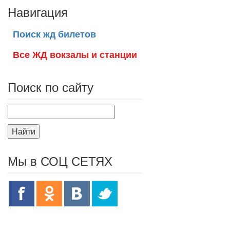
Навигация
Поиск жд билетов
Все ЖД вокзалы и станции
Поиск по сайту
Найти
Мы в СОЦ СЕТЯХ