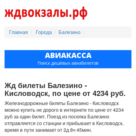
Главная
Города
Балезино
АВИАКАССА
Поиск дешёвых авиабилетов
Жд билеты Балезино -
Кисловодск, по цене от 4234 руб.
Железнодорожные билеты Балезино - Кисловодск
можно купить не дорого в интернете по цене от 4234
руб за один билет. Поезд из поселка Балезино
отправляется со станции и прибывает в Кисловодск,
время в пути занимает от 2д 8ч 45мин.