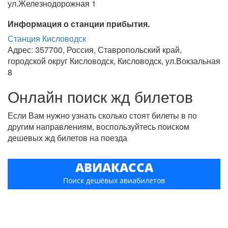
ул.Железнодорожная 1
Информация о станции прибытия.
Станция Кисловодск
Адрес: 357700, Россия, Ставропольский край,
городской округ Кисловодск, Кисловодск, ул.Вокзальная
8
Онлайн поиск жд билетов
Если Вам нужно узнать сколько стоят билеты в по
другим направлениям, воспользуйтесь поиском
дешевых жд билетов на поезда
АВИАКАССА
Поиск дешёвых авиабилетов