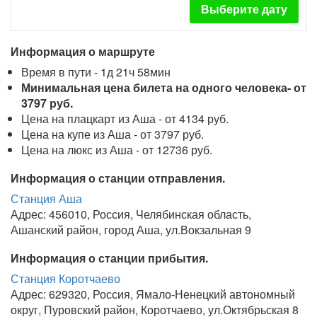
Выберите дату
Информация о маршруте
Время в пути - 1д 21ч 58мин
Минимальная цена билета на одного человека- от
3797 руб.
Цена на плацкарт из Аша - от 4134 руб.
Цена на купе из Аша - от 3797 руб.
Цена на люкс из Аша - от 12736 руб.
Информация о станции отправления.
Станция Аша
Адрес: 456010, Россия, Челябинская область,
Ашанский район, город Аша, ул.Вокзальная 9
Информация о станции прибытия.
Станция Коротчаево
Адрес: 629320, Россия, Ямало-Ненецкий автономный
округ, Пуровский район, Коротчаево, ул.Октябрьская 8