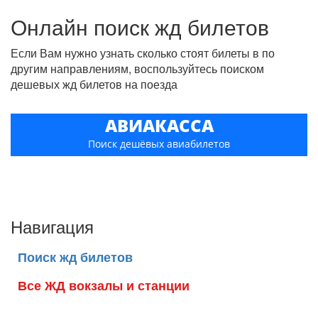
Онлайн поиск жд билетов
Если Вам нужно узнать сколько стоят билеты в по
другим направлениям, воспользуйтесь поиском
дешевых жд билетов на поезда
АВИАКАССА
Поиск дешёвых авиабилетов
Навигация
Поиск жд билетов
Все ЖД вокзалы и станции