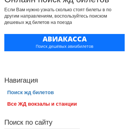
Если Вам нужно узнать сколько стоят билеты в по
другим направлениям, воспользуйтесь поиском
дешевых жд билетов на поезда
АВИАКАССА
Поиск дешёвых авиабилетов
Навигация
Поиск жд билетов
Все ЖД вокзалы и станции
Поиск по сайту