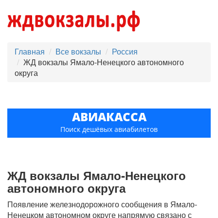
Главная
Все вокзалы
Россия
ЖД вокзалы Ямало-Ненецкого автономного
округа
АВИАКАССА
Поиск дешёвых авиабилетов
ЖД вокзалы Ямало-Ненецкого
автономного округа
Появление железнодорожного сообщения в Ямало-
Ненецком автономном округе напрямую связано с