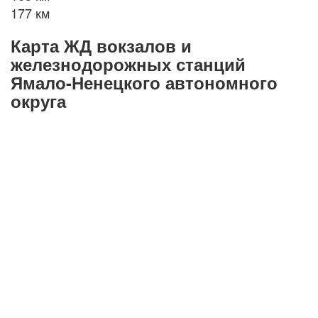
177 км
Карта ЖД вокзалов и
железнодорожных станций
Ямало-Ненецкого автономного
округа