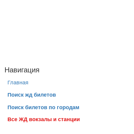
Навигация
Главная
Поиск жд билетов
Поиск билетов по городам
Все ЖД вокзалы и станции