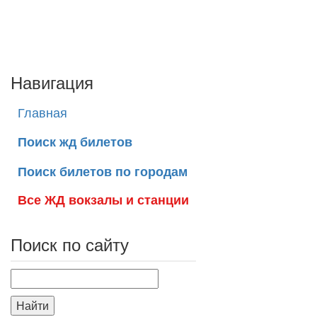
Навигация
Главная
Поиск жд билетов
Поиск билетов по городам
Все ЖД вокзалы и станции
Поиск по сайту
Найти