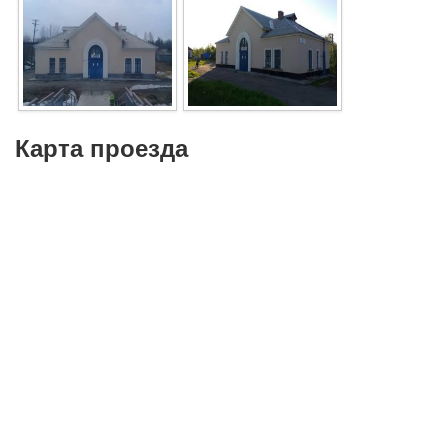
Карта проезда