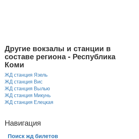
Другие вокзалы и станции в
составе региона - Республика
Коми
ЖД станция Язель
ЖД станция Вис
ЖД станция Вылью
ЖД станция Микунь
ЖД станция Елецкая
Навигация
Поиск жд билетов