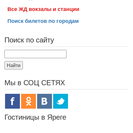
Все ЖД вокзалы и станции
Поиск билетов по городам
Поиск по сайту
Найти
Мы в СОЦ СЕТЯХ
Гостиницы в Яреге