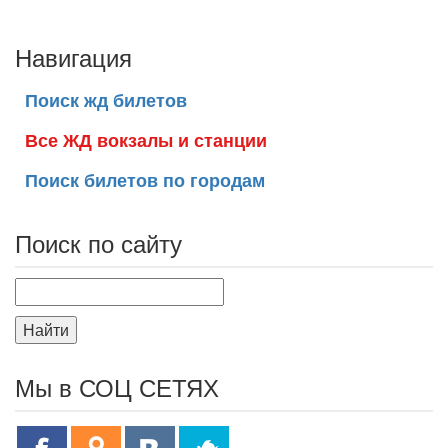
Навигация
Поиск жд билетов
Все ЖД вокзалы и станции
Поиск билетов по городам
Поиск по сайту
Найти
Мы в СОЦ СЕТЯХ