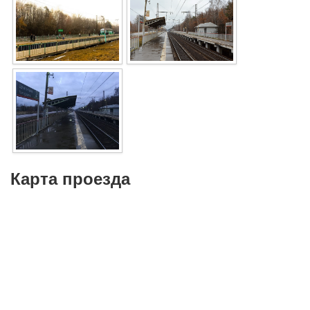
Карта проезда