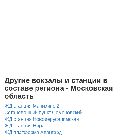
Другие вокзалы и станции в
составе региона - Московская
область
ЖД станция Манихино 2
Остановочный пункт Семёновский
ЖД станция Новоиерусалимская
ЖД станция Нара
ЖД платформа Авангард