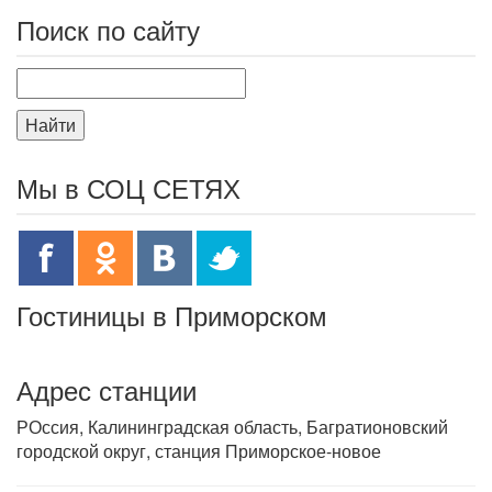
Поиск по сайту
Найти
Мы в СОЦ СЕТЯХ
Гостиницы в Приморском
Адрес станции
РОссия, Калининградская область, Багратионовский
городской округ, станция Приморское-новое