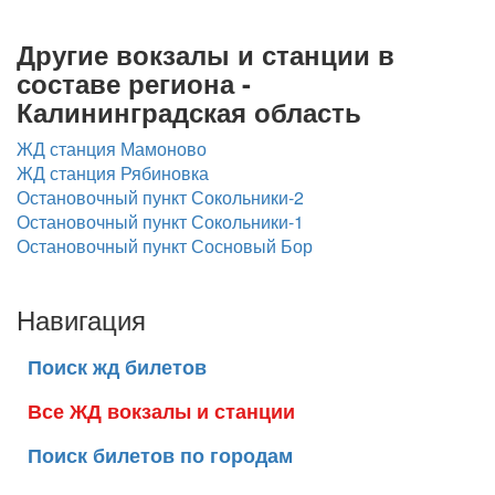
Другие вокзалы и станции в
составе региона -
Калининградская область
ЖД станция Мамоново
ЖД станция Рябиновка
Остановочный пункт Сокольники-2
Остановочный пункт Сокольники-1
Остановочный пункт Сосновый Бор
Навигация
Поиск жд билетов
Все ЖД вокзалы и станции
Поиск билетов по городам