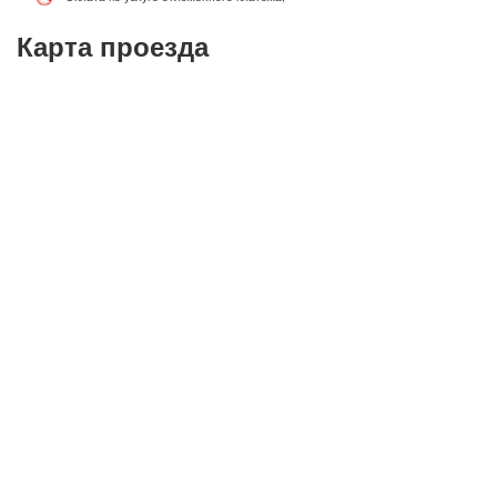
Карта проезда