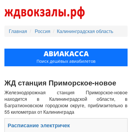
Главная
Россия
Калининградская область
АВИАКАССА
Поиск дешёвых авиабилетов
ЖД станция Приморское-новое
Железнодорожная станция Приморское-новое
находится в Калининградской области, в
Багратионовском городском округе, приблизительно в
55 километрах от Калининграда
Расписание электричек