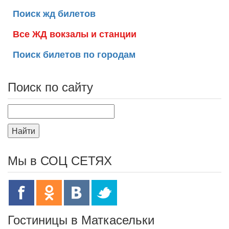
Поиск жд билетов
Все ЖД вокзалы и станции
Поиск билетов по городам
Поиск по сайту
Найти
Мы в СОЦ СЕТЯХ
Гостиницы в Маткасельки