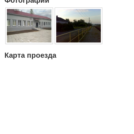
Карта проезда