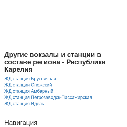
Другие вокзалы и станции в
составе региона - Республика
Карелия
ЖД станция Брусничная
ЖД станции Онежский
ЖД станция Амбарный
ЖД станция Петрозаводск-Пассажирская
ЖД станция Идель
Навигация