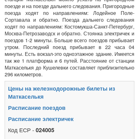
поезде и на поезде дальнего следования. Пригородные
поезда ходят по направлениям: Лодейное Поле-
Сортавала и обратно. Поезда дальнего следования
ходят по направлениям: Костомукша-Санкт-Петербург,
Москва-Петрозаводск и обратно. Стоянка электричек и
поездов 1-2 минуты. Больше всего поездов прибывает
утром. Последний поезд прибывает в 22 часа 04
минуты. Есть вокзал-это одноэтажное здание. Имеется
так же 1 платформа и 6 путей. Расстояние от станции
Маткаселькя до Кушелевки составляет приблизительно
296 километров.
Цены на железнодорожные билеты из
Маткаселькя
Расписание поездов
Расписание электричек
Код ЕСР -
024005