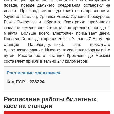
поезде, поезде дальнего следования остановку не
делают. Пригородные поезда ходят по направлениям:
Узуново-Павелец, Урванка-Ряжск, Узуново-Троекурово,
Ряжск-Ожерелье и обратно. Электрички прибывают
сюда не ежедневно. Стоянка пригородного поезда 1
минута. Больше всего электричек прибывает днем.
Последний поезд отправляется в 21 час 47 минут до
станции Павелец-Тульский. Есть вокзал-это
одноэтажное здание. Имеется также 2 платформы и 2-е
путей. Расстояние от станции Кремлево до Москвы
составляет приблизительно 247 километров.
Расписание электричек
Код ЕСР -
228224
Расписание работы билетных
касс на станции