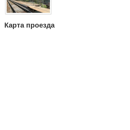
Карта проезда