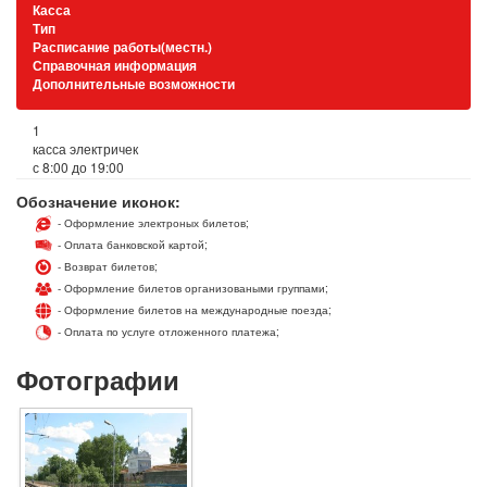
Касса
Тип
Расписание работы(местн.)
Справочная информация
Дополнительные возможности
1
касса электричек
с 8:00 до 19:00
Обозначение иконок:
- Оформление электроных билетов;
- Оплата банковской картой;
- Возврат билетов;
- Оформление билетов организоваными группами;
- Оформление билетов на международные поезда;
- Оплата по услуге отложенного платежа;
Фотографии