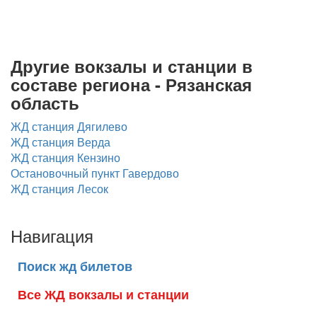
Другие вокзалы и станции в
составе региона - Рязанская
область
ЖД станция Дягилево
ЖД станция Верда
ЖД станция Кензино
Остановочный пункт Гавердово
ЖД станция Лесок
Навигация
Поиск жд билетов
Все ЖД вокзалы и станции