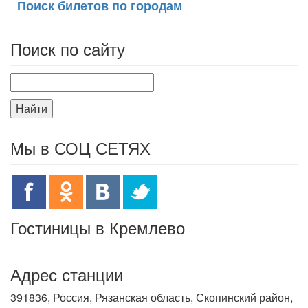
Поиск билетов по городам
Поиск по сайту
Найти
Мы в СОЦ СЕТЯХ
Гостиницы в Кремлево
Адрес станции
391836, Россия, Рязанская область, Скопинский район,