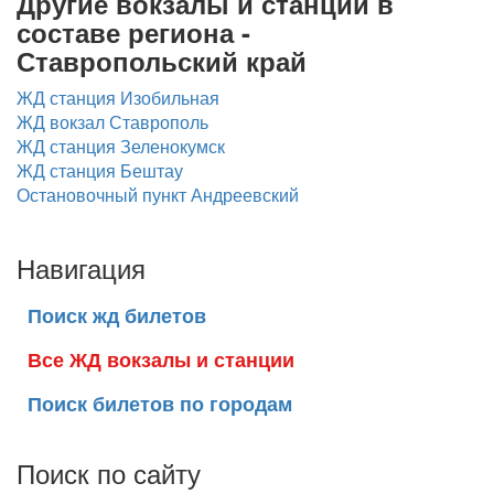
Другие вокзалы и станции в
составе региона -
Ставропольский край
ЖД станция Изобильная
ЖД вокзал Ставрополь
ЖД станция Зеленокумск
ЖД станция Бештау
Остановочный пункт Андреевский
Навигация
Поиск жд билетов
Все ЖД вокзалы и станции
Поиск билетов по городам
Поиск по сайту