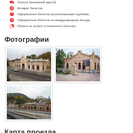
- Оплата банковской картой;
- Возврат билетов;
- Оформление билетов организоваными группами;
- Оформление билетов на международные поезда;
- Оплата по услуге отложенного платежа;
Фотографии
Карта проезда