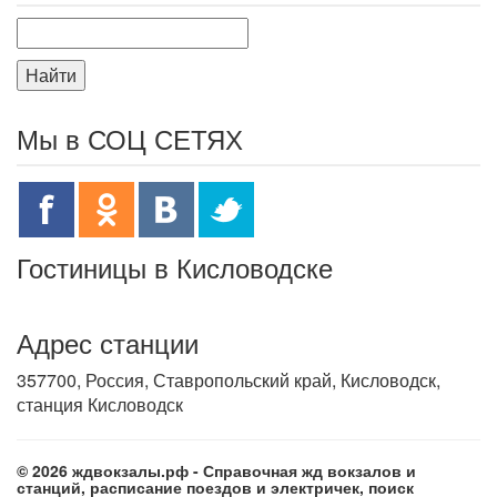
Найти
Мы в СОЦ СЕТЯХ
Гостиницы в Кисловодске
Адрес станции
357700, Россия, Ставропольский край, Кисловодск,
станция Кисловодск
© 2026 ждвокзалы.рф - Справочная жд вокзалов и
станций, расписание поездов и электричек, поиск