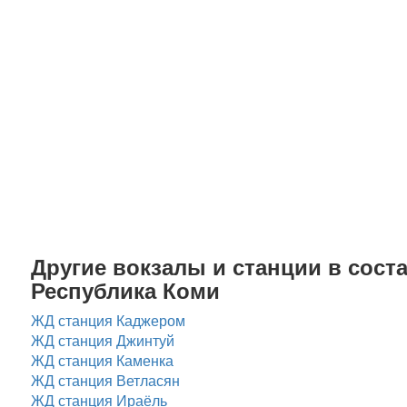
Другие вокзалы и станции в соста
Республика Коми
ЖД станция Каджером
ЖД станция Джинтуй
ЖД станция Каменка
ЖД станция Ветласян
ЖД станция Ираёль