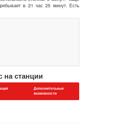
рибывает в 21 час 25 минут. Есть
с на станции
ация
Дополнительные
возможности