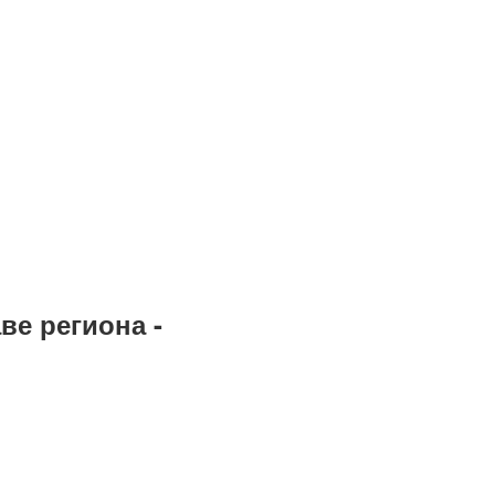
ве региона -