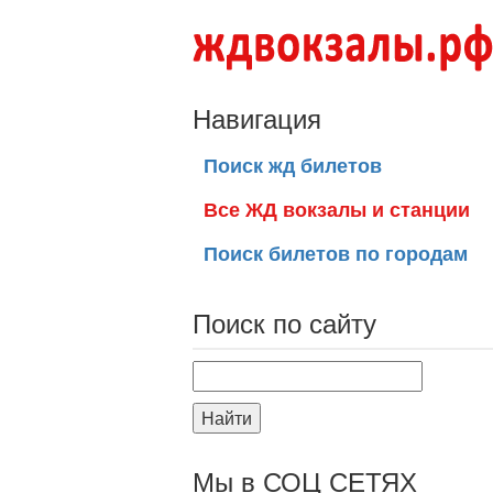
Навигация
Поиск жд билетов
Все ЖД вокзалы и станции
Поиск билетов по городам
Поиск по сайту
Найти
Мы в СОЦ СЕТЯХ