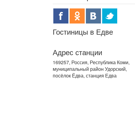
Гостиницы в Едве
Адрес станции
169257, Россия, Республика Коми,
муниципальный район Удорский,
посёлок Ёдва, станция Едва