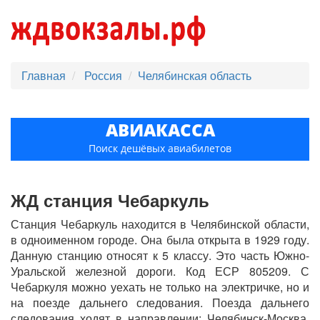
Главная
Россия
Челябинская область
АВИАКАССА
Поиск дешёвых авиабилетов
ЖД станция Чебаркуль
Станция Чебаркуль находится в Челябинской области,
в одноименном городе. Она была открыта в 1929 году.
Данную станцию относят к 5 классу. Это часть Южно-
Уральской железной дороги. Код ЕСР 805209. С
Чебаркуля можно уехать не только на электричке, но и
на поезде дальнего следования. Поезда дальнего
следования ходят в направлении: Челябинск-Москва,