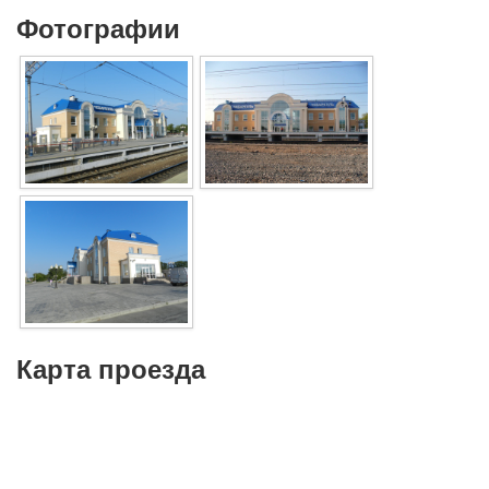
Фотографии
Карта проезда