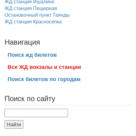
ЖД станция Ишалино
ЖД станция Пещерная
Остановочный пункт Таянды
ЖД станция Красноселка
Навигация
Поиск жд билетов
Все ЖД вокзалы и станции
Поиск билетов по городам
Поиск по сайту
Найти