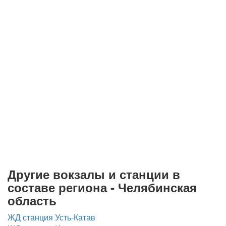
Другие вокзалы и станции в
составе региона - Челябинская
область
ЖД станция Усть-Катав