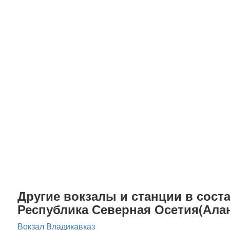
Другие вокзалы и станции в соста
Республика Северная Осетия(Ала
Вокзал Владикавказ