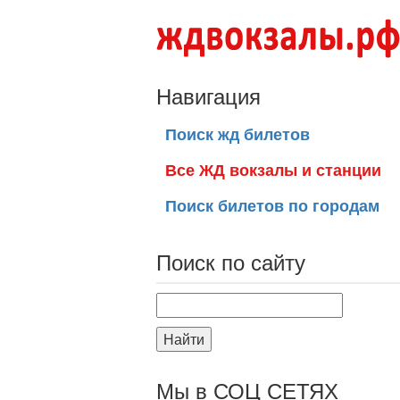
Навигация
Поиск жд билетов
Все ЖД вокзалы и станции
Поиск билетов по городам
Поиск по сайту
Найти
Мы в СОЦ СЕТЯХ