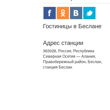
Гостиницы в Беслане
Адрес станции
363026, Россия, Республика
Северная Осетия — Алания,
Правобережный район, Беслан,
станция Беслан